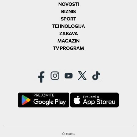
NOVOSTI
BIZNIS
SPORT
TEHNOLOGIJA
ZABAVA
MAGAZIN
TV PROGRAM
O nama