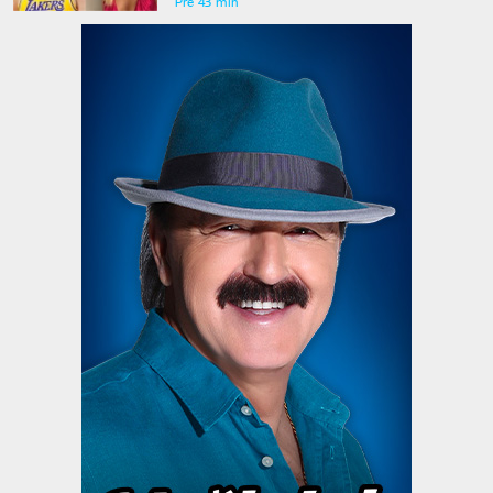
Pre 43 min