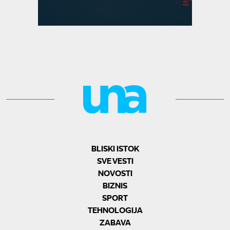
BLISKI ISTOK
SVE VESTI
NOVOSTI
BIZNIS
SPORT
TEHNOLOGIJA
ZABAVA