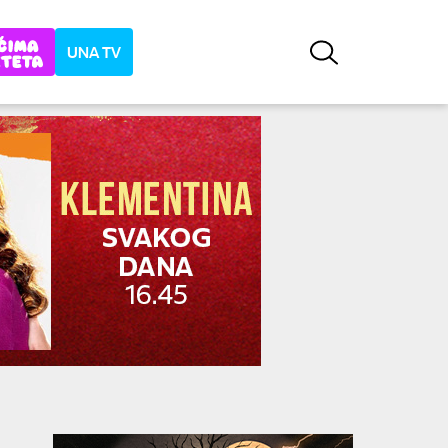
UNA TV