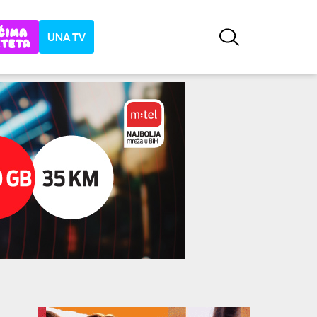
UNA TV