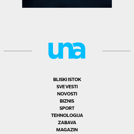
BLISKI ISTOK
SVE VESTI
NOVOSTI
BIZNIS
SPORT
TEHNOLOGIJA
ZABAVA
MAGAZIN