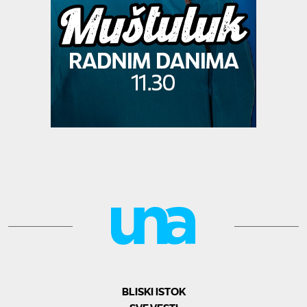
BLISKI ISTOK