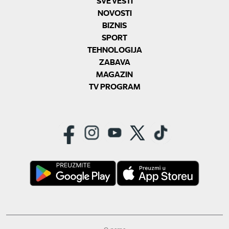
SVE VESTI
NOVOSTI
BIZNIS
SPORT
TEHNOLOGIJA
ZABAVA
MAGAZIN
TV PROGRAM