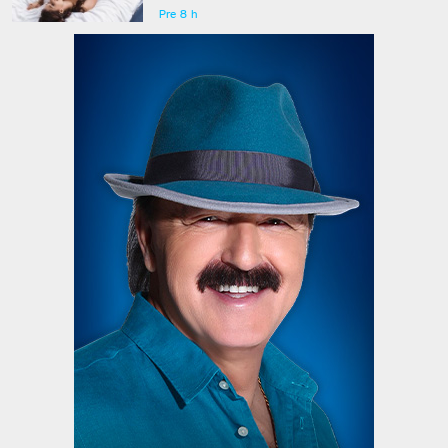
Pre 8 h