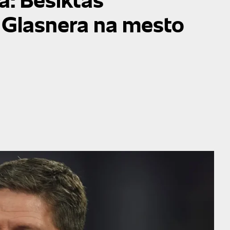
Glasnera na mesto