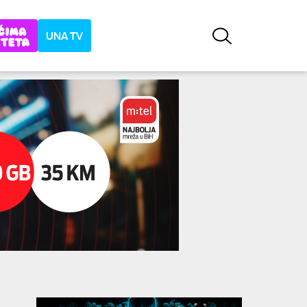
UNA TV