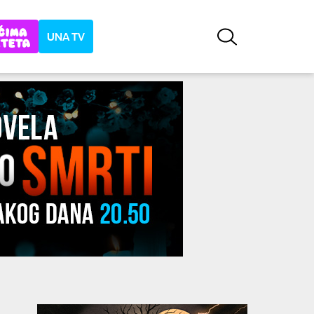
UNA TV