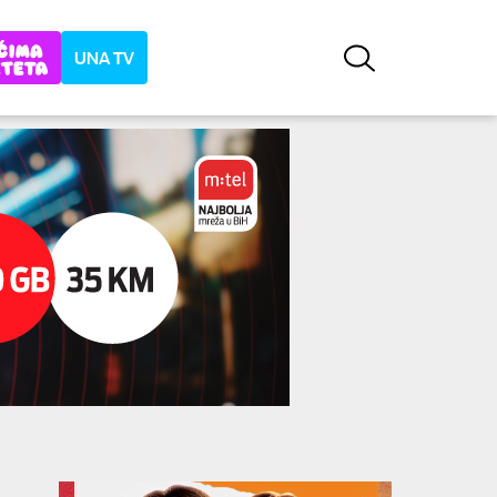
UNA TV