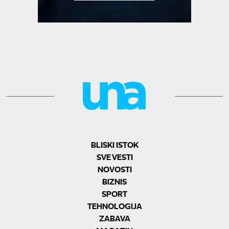
BLISKI ISTOK
SVE VESTI
NOVOSTI
BIZNIS
SPORT
TEHNOLOGIJA
ZABAVA