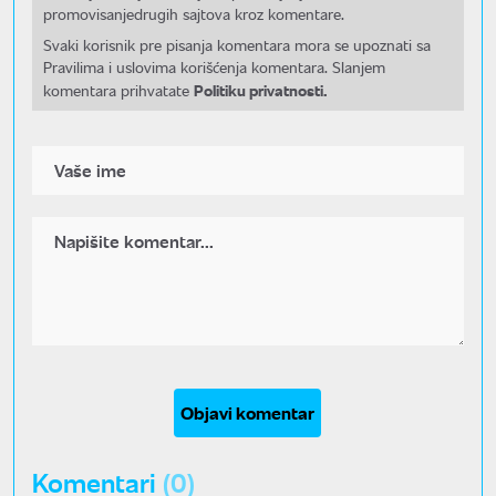
promovisanjedrugih sajtova kroz komentare.
Svaki korisnik pre pisanja komentara mora se upoznati sa
Pravilima i uslovima korišćenja komentara. Slanjem
Politiku privatnosti.
komentara prihvatate
Objavi komentar
Komentari
(0)