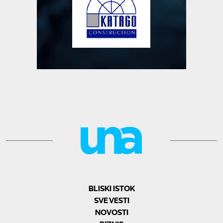
BLISKI ISTOK
SVE VESTI
NOVOSTI