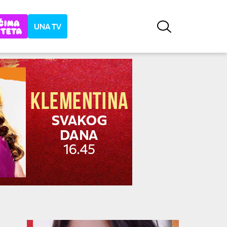
UNA TV