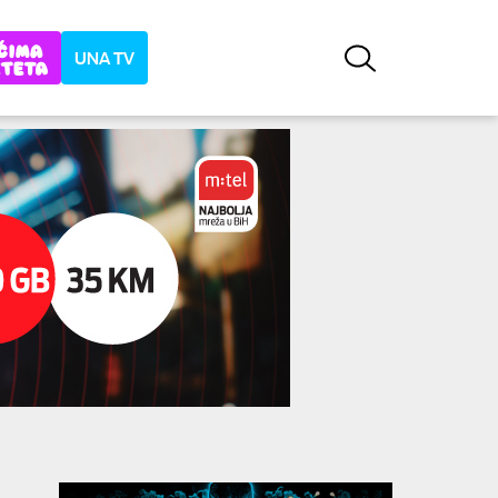
UNA TV