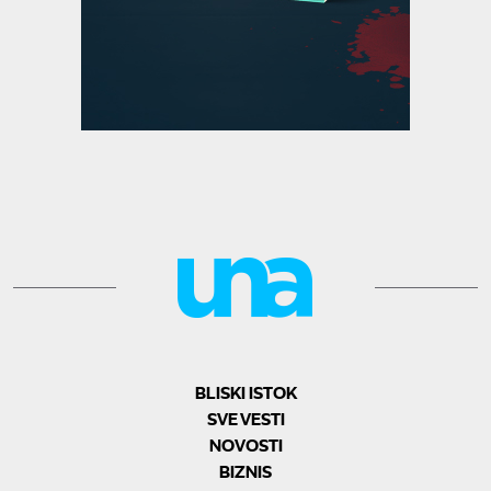
BLISKI ISTOK
SVE VESTI
NOVOSTI
BIZNIS