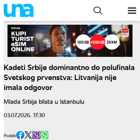
Kadeti Srbije dominantno do polufinala
Svetskog prvenstva: Litvanija nije
imala odgovor
Mlada Srbija blista u Istanbulu
03.07.2026. 17:30
Podeli: