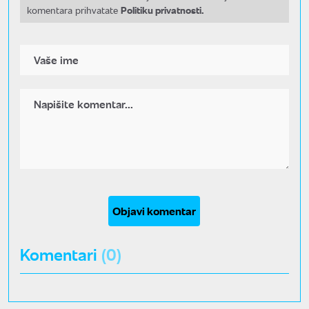
Politiku privatnosti.
komentara prihvatate
Objavi komentar
Komentari
(0)