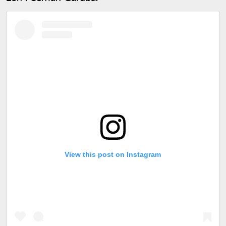
View this post on Instagram