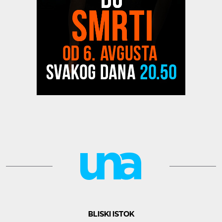
BLISKI ISTOK