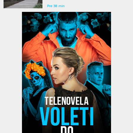
Pre 38 min