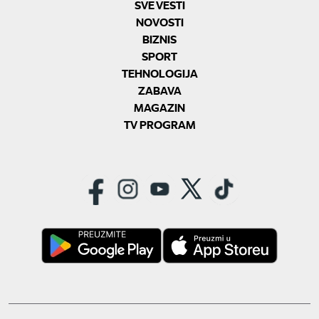
SVE VESTI
NOVOSTI
BIZNIS
SPORT
TEHNOLOGIJA
ZABAVA
MAGAZIN
TV PROGRAM