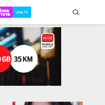
UNA TV