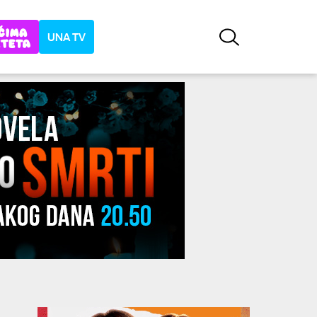
UNA TV