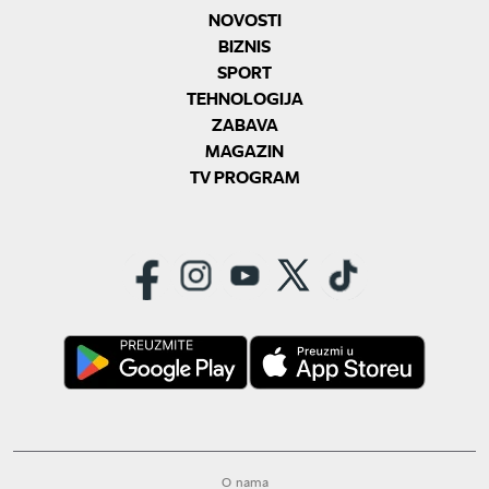
NOVOSTI
BIZNIS
SPORT
TEHNOLOGIJA
ZABAVA
MAGAZIN
TV PROGRAM
O nama