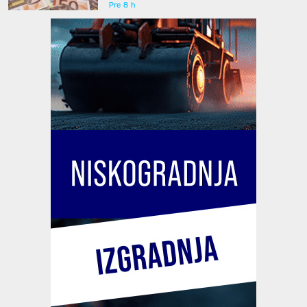
Pre 8 h