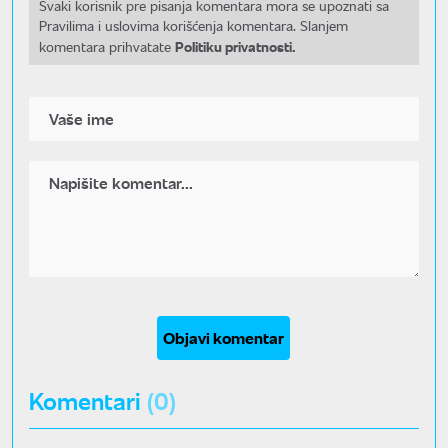
Svaki korisnik pre pisanja komentara mora se upoznati sa
Pravilima i uslovima korišćenja komentara. Slanjem
Politiku privatnosti.
komentara prihvatate
Objavi komentar
Komentari
(0)