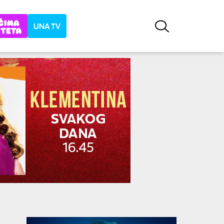
UNA TV