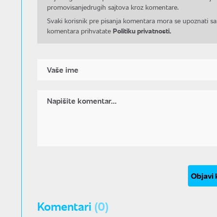
promovisanjedrugih sajtova kroz komentare.
Svaki korisnik pre pisanja komentara mora se upoznati sa
Politiku privatnosti.
komentara prihvatate
Objavi
Komentari
(0)