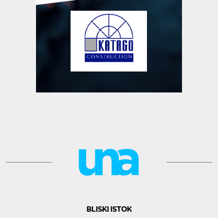
BLISKI ISTOK