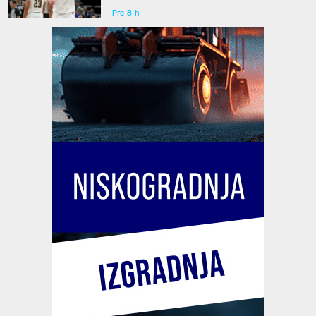
Pre 8 h