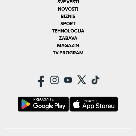
SVE VESTI
NOVOSTI
BIZNIS
SPORT
TEHNOLOGIJA
ZABAVA
MAGAZIN
TV PROGRAM