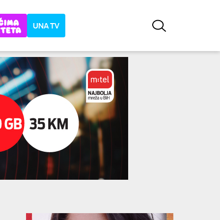
UNA TV