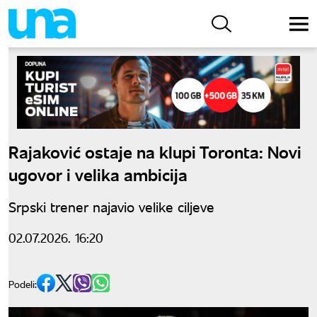
Rajaković ostaje na klupi Toronta: Novi
ugovor i velika ambicija
Srpski trener najavio velike ciljeve
02.07.2026. 16:20
Podeli: