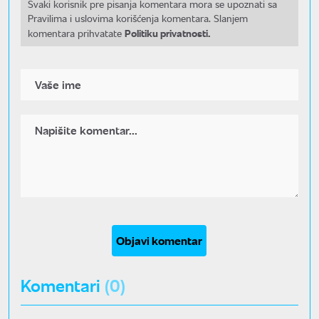
Svaki korisnik pre pisanja komentara mora se upoznati sa
Pravilima i uslovima korišćenja komentara. Slanjem
Politiku privatnosti.
komentara prihvatate
Objavi komentar
Komentari
(0)