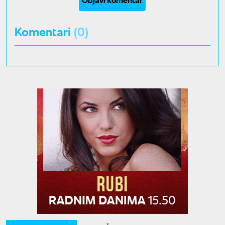
Komentari
(0)