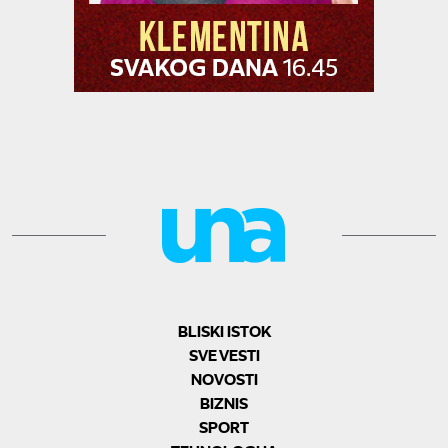
BLISKI ISTOK
SVE VESTI
NOVOSTI
BIZNIS
SPORT