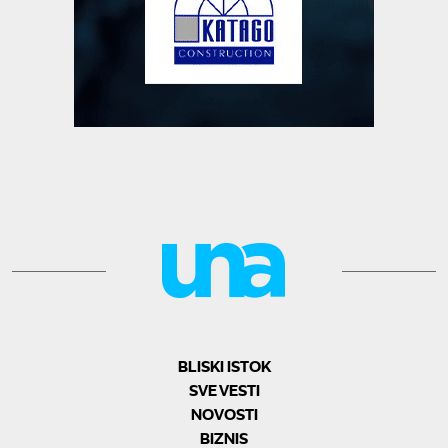
BLISKI ISTOK
SVE VESTI
NOVOSTI
BIZNIS