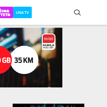
UNA TV