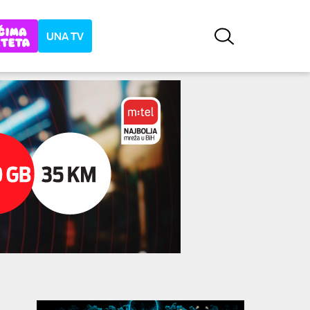
UNA TV