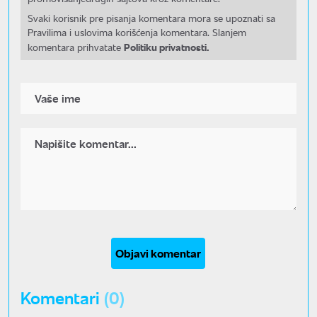
Svaki korisnik pre pisanja komentara mora se upoznati sa
Pravilima i uslovima korišćenja komentara. Slanjem
Politiku privatnosti.
komentara prihvatate
Objavi komentar
Komentari
(0)