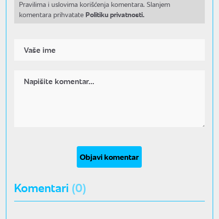
Pravilima i uslovima korišćenja komentara. Slanjem
Politiku privatnosti.
komentara prihvatate
Objavi komentar
Komentari
(0)