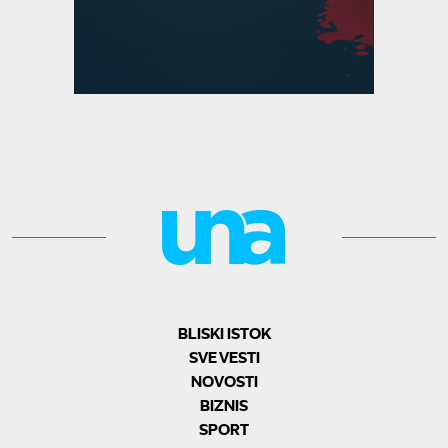
BLISKI ISTOK
SVE VESTI
NOVOSTI
BIZNIS
SPORT