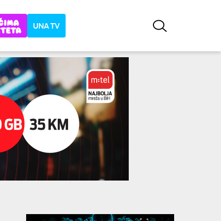
UNA TV