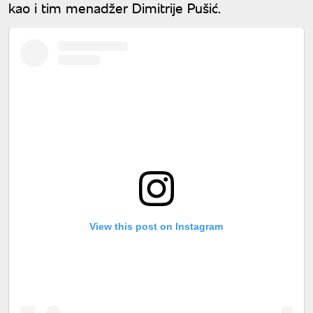
kao i tim menadžer Dimitrije Pušić.
View this post on Instagram