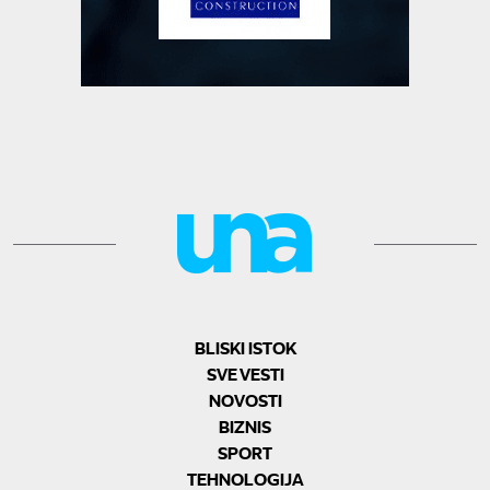
BLISKI ISTOK
SVE VESTI
NOVOSTI
BIZNIS
SPORT
TEHNOLOGIJA