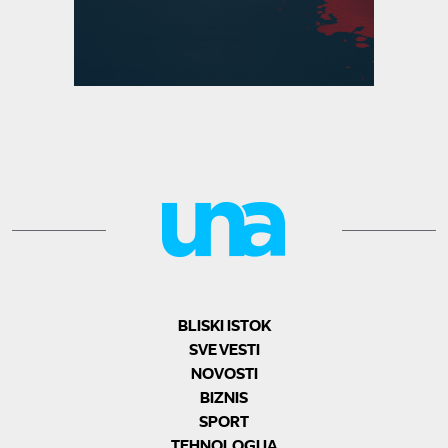
BLISKI ISTOK
SVE VESTI
NOVOSTI
BIZNIS
SPORT
TEHNOLOGIJA