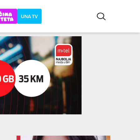
UNA TV