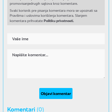
promovisanjedrugih sajtova kroz komentare.
Svaki korisnik pre pisanja komentara mora se upoznati sa
Pravilima i uslovima korišćenja komentara. Slanjem
Politiku privatnosti.
komentara prihvatate
Objavi komentar
Komentari
(0)