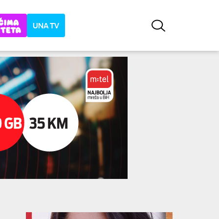
UNA TV