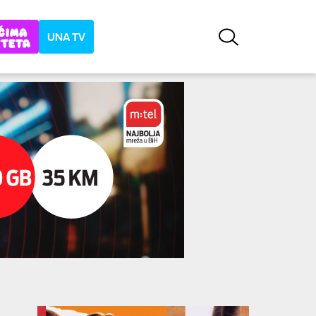
UNA TV