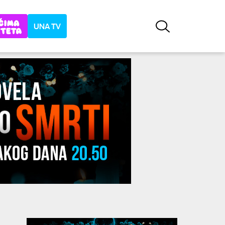
UNA TV