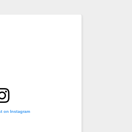
st on Instagram