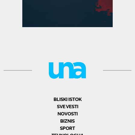
BLISKI ISTOK
SVE VESTI
NOVOSTI
BIZNIS
SPORT