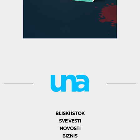
BLISKI ISTOK
SVE VESTI
NOVOSTI
BIZNIS