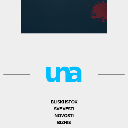
BLISKI ISTOK
SVE VESTI
NOVOSTI
BIZNIS