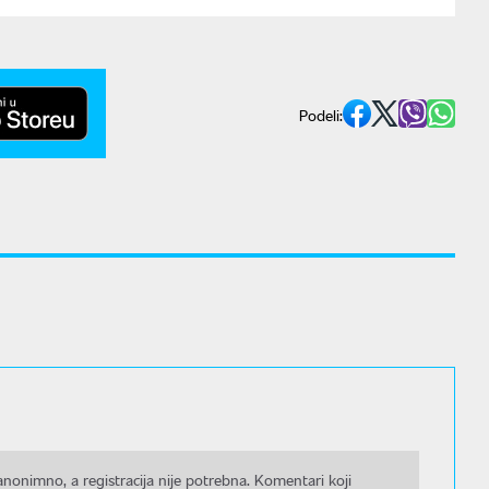
Podeli:
nonimno, a registracija nije potrebna. Komentari koji