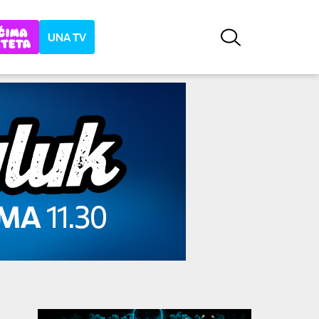
UNA TV