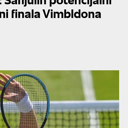
ni finala Vimbldona