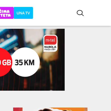
UNA TV