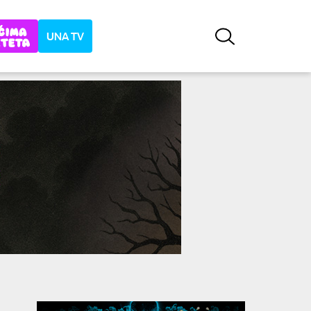
UNA TV