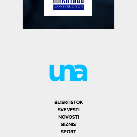
BLISKI ISTOK
SVE VESTI
NOVOSTI
BIZNIS
SPORT